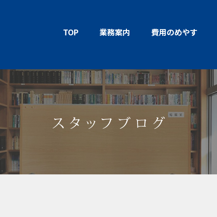
TOP
業務案内
費用のめやす