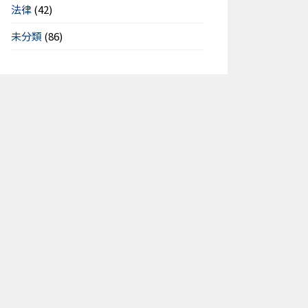
法律
(42)
未分類
(86)