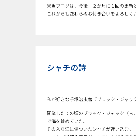
※当ブログは、今後、２か月に１回の更新
これからも変わらぬお付き合いをよろしく
シャチの詩
私が好きな手塚治虫著『ブラック・ジャッ
――開業したての頃のブラック・ジャック（
で海を眺めていた。
その入り江に傷ついたシャチが迷い込む。