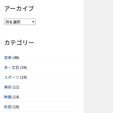
アーカイブ
カテゴリー
音楽
(48)
本・文芸
(34)
スポーツ
(19)
美術
(11)
映画
(14)
秋田
(18)