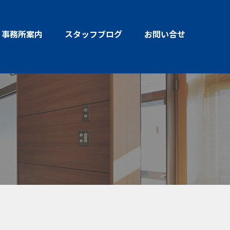
事務所案内
スタッフブログ
お問い合せ