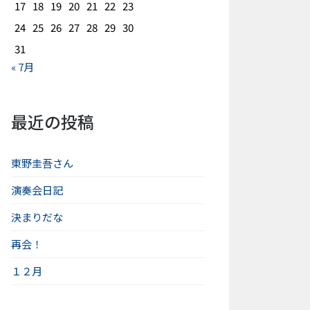
17
18
19
20
21
22
23
24
25
26
27
28
29
30
31
« 7月
最近の投稿
東野圭吾さん
演奏会日記
決まりだな
再会！
１２月