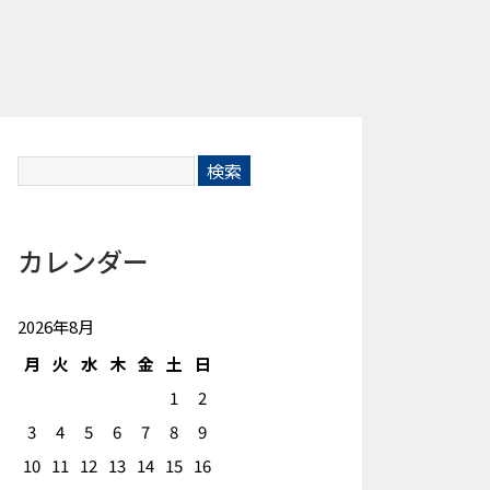
カレンダー
2026年8月
月
火
水
木
金
土
日
1
2
3
4
5
6
7
8
9
10
11
12
13
14
15
16