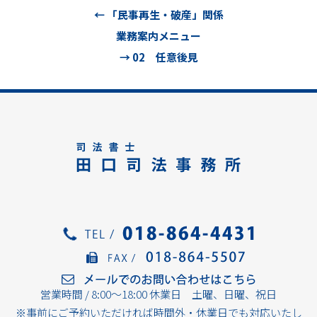
← 「民事再生・破産」関係
業務案内メニュー
→ 02 任意後見
営業時間 / 8:00～18:00 休業日 土曜、日曜、祝日
※事前にご予約いただければ時間外・休業日でも対応いたし