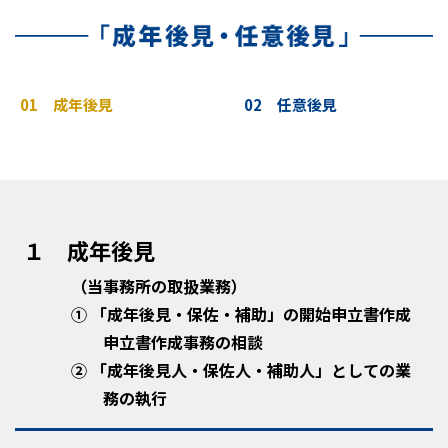
01 成年後見
02 任意後見
１ 成年後見
（当事務所の取扱業務）
① 「成年後見・保佐・補助」の開始申立書作成
申立書作成事務の相談
② 「成年後見人・保佐人・補助人」としての業
務の執行