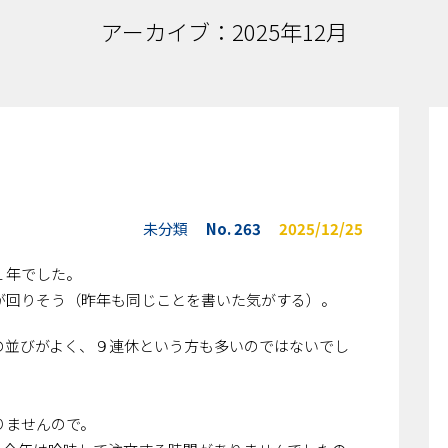
アーカイブ：2025年12月
未分類
No. 263
2025/12/25
１年でした。
が回りそう（昨年も同じことを書いた気がする）。
の並びがよく、９連休という方も多いのではないでし
。
りませんので。