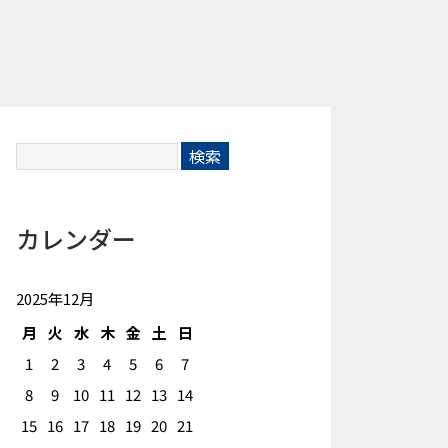
カレンダー
2025年12月
月
火
水
木
金
土
日
1
2
3
4
5
6
7
8
9
10
11
12
13
14
15
16
17
18
19
20
21