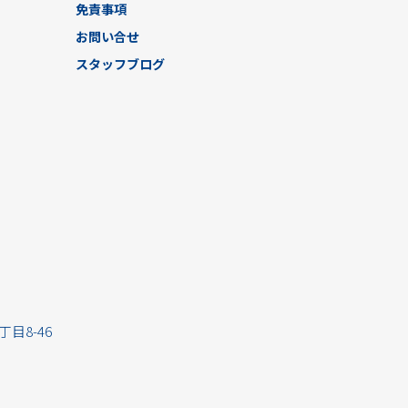
免責事項
お問い合せ
スタッフブログ
丁目8-46