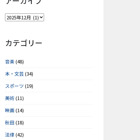
アーカイブ
カテゴリー
音楽
(48)
本・文芸
(34)
スポーツ
(19)
美術
(11)
映画
(14)
秋田
(18)
法律
(42)