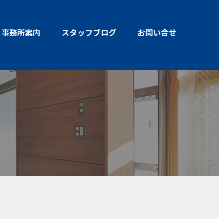
事務所案内
スタッフブログ
お問い合せ