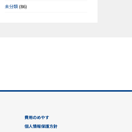
未分類
(86)
費用のめやす
個人情報保護方針