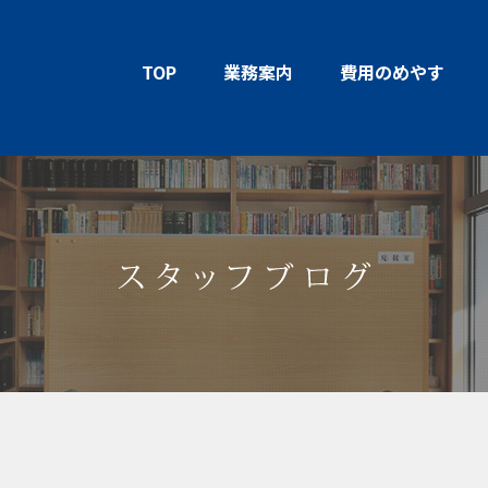
TOP
業務案内
費用のめやす