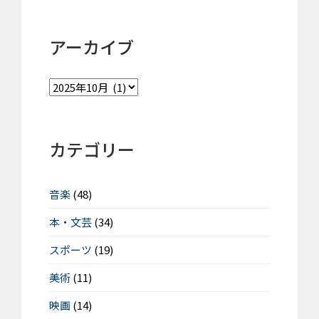
アーカイブ
カテゴリー
音楽
(48)
本・文芸
(34)
スポーツ
(19)
美術
(11)
映画
(14)