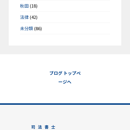
秋田
(18)
法律
(42)
未分類
(86)
ブログ トップペ
ージへ