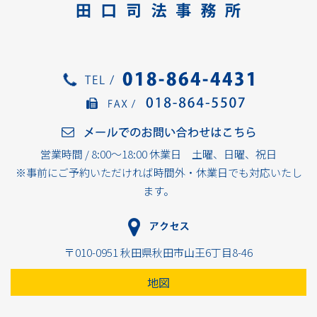
営業時間 / 8:00～18:00 休業日 土曜、日曜、祝日
※事前にご予約いただければ時間外・休業日でも対応いたし
ます。
〒010-0951 秋田県秋田市山王6丁目8-46
地図