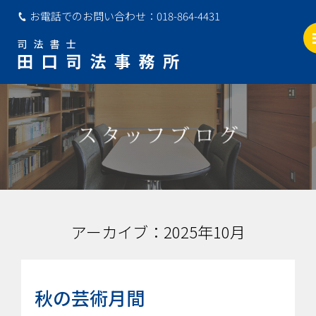
お電話でのお問い合わせ：
018-864-4431
アーカイブ：2025年10月
秋の芸術月間