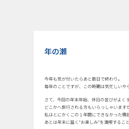
年の瀬
今年も気が付いたらあと数日で終わり。
毎年のことですが、この時期は気忙しいや
さて、今回の年末年始、休日の並びがよく
どこかへ旅行される方もいらっしゃいます
私はとにかくこの１年間にできなかった積
あとは年末に届く“お楽しみ”を満喫するこ