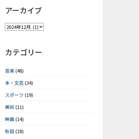
アーカイブ
カテゴリー
音楽
(48)
本・文芸
(34)
スポーツ
(19)
美術
(11)
映画
(14)
秋田
(18)