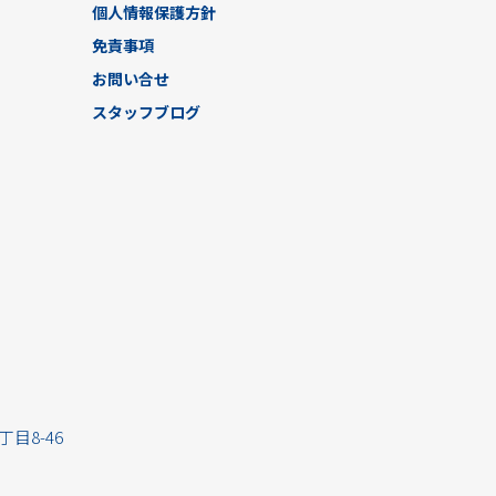
個人情報保護方針
免責事項
お問い合せ
スタッフブログ
丁目8-46