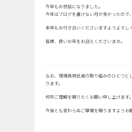
今年もお世話になりました。
今年はブログを書けない月が多かったので
来年もお付き合いくださいますようよろし
皆様、良いお年をお迎えくださいませ。
なお、環境負荷低減の取り組みのひとつと
ります。
何卒ご理解を賜りたくお願い申し上げます
今後とも変わらぬご厚情を賜りますようお