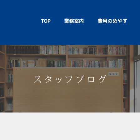
TOP
業務案内
費用のめやす