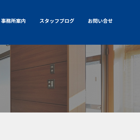
事務所案内
スタッフブログ
お問い合せ