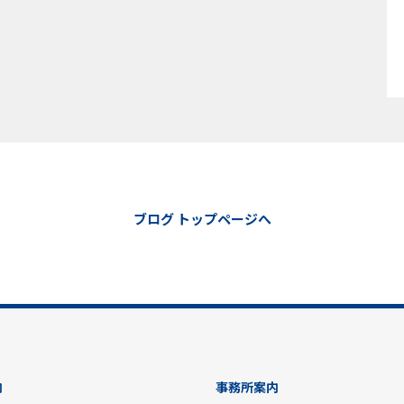
ブログ トップページへ
内
事務所案内