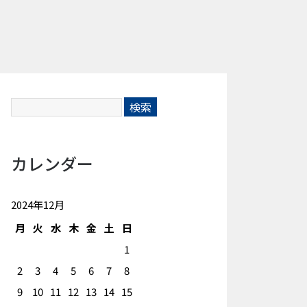
カレンダー
2024年12月
月
火
水
木
金
土
日
1
2
3
4
5
6
7
8
9
10
11
12
13
14
15