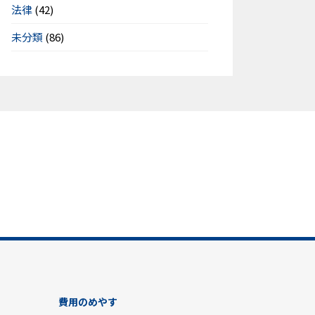
法律
(42)
未分類
(86)
費用のめやす