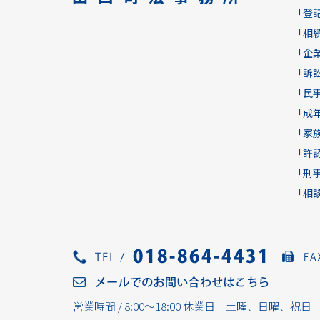
「登
「相
「企
「訴
「民
「成
「家
「許
「刑
「相
営業時間 / 8:00～18:00 休業日 土曜、日曜、祝日