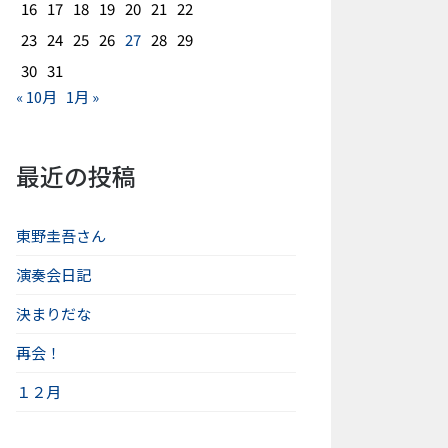
16
17
18
19
20
21
22
23
24
25
26
27
28
29
30
31
« 10月
1月 »
最近の投稿
東野圭吾さん
演奏会日記
決まりだな
再会！
１２月