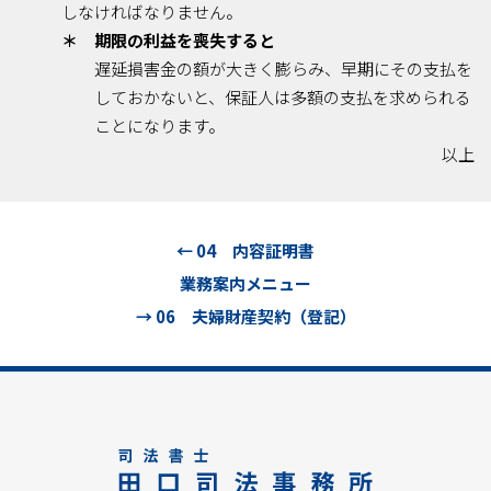
しなければなりません。
＊ 期限の利益を喪失すると
遅延損害金の額が大きく膨らみ、早期にその支払を
しておかないと、保証人は多額の支払を求められる
ことになります。
以上
← 04 内容証明書
業務案内メニュー
→ 06 夫婦財産契約（登記）