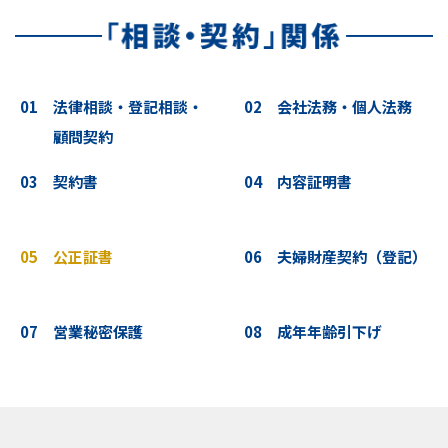
01 法律相談・登記相談・
02 会社法務・個人法務
顧問契約
03 契約書
04 内容証明書
05 公正証書
06 夫婦財産契約（登記）
07 営業秘密保護
08 成年年齢引下げ