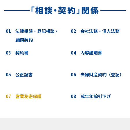
01 法律相談・登記相談・
02 会社法務・個人法務
顧問契約
03 契約書
04 内容証明書
05 公正証書
06 夫婦財産契約（登記）
07 営業秘密保護
08 成年年齢引下げ