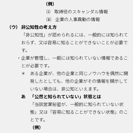
（例）
（ⅰ） 取締役のスキャンダル情報
（ⅱ） 企業の人事異動の情報
（ウ） 非公知性の考え方
「非公知性」が認められるには、一般的には知られて
おらず、又は容易に知ることができないことが必要で
す。
・企業が管理し、一般には知られていない情報であるこ
とが必要です。
＊ ある企業が、他の企業と同じノウハウを偶然に開
発したとしても、他の企業がその情報を開示して
いない場合は、非公知といえます。
あ 「公然と知られていない」状態とは
「当該営業秘密が、一般的に知られていない状
態」又は「容易に知ることができない状態」のこ
とです。
（例）