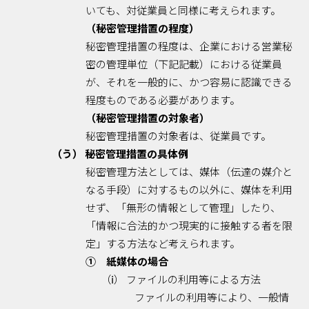
いても、対従業員と同様に考えられます。
（秘密管理措置の程度）
秘密管理措置の程度は、企業における営業秘
密の管理単位（下記記載）における従業員
が、それを一般的に、かつ容易に認識できる
程度ものである必要があります。
（秘密管理措置の対象者）
秘密管理措置の対象者は、従業員です。
（う） 秘密管理措置の具体例
秘密管理方法としては、媒体（伝達の媒介と
なる手段）に対するもの以外に、媒体を利用
せず、「無形の情報として管理」したり、
「情報に合法的かつ現実的に接触する者を限
定」する方法など考えられます。
① 紙媒体の場合
（ⅰ） ファイルの利用等による方法
ファイルの利用等により、一般情