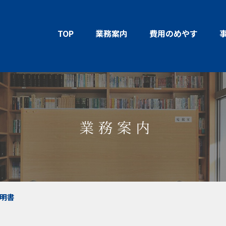
TOP
業務案内
費用のめやす
明書