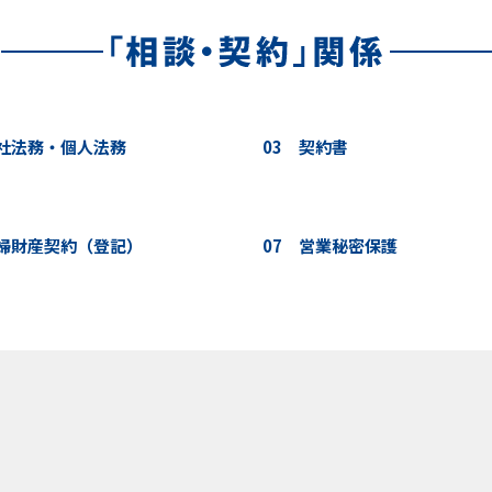
会社法務・個人法務
03 契約書
夫婦財産契約（登記）
07 営業秘密保護