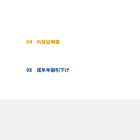
04 内容証明書
08 成年年齢引下げ