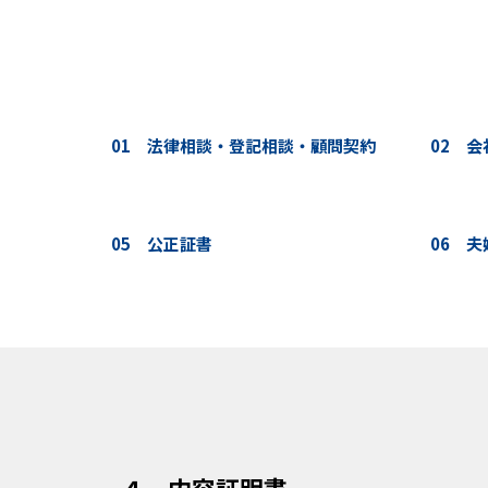
01 法律相談・登記相談・顧問契約
02 
05 公正証書
06 