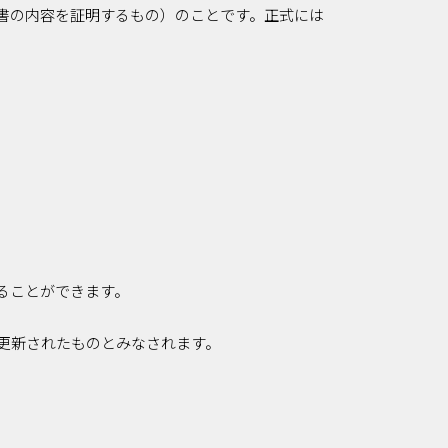
書の内容を証明するもの）のことです。正式には
ることができます。
更新されたものとみなされます。