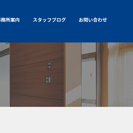
事務所案内
スタッフブログ
お問い合わせ